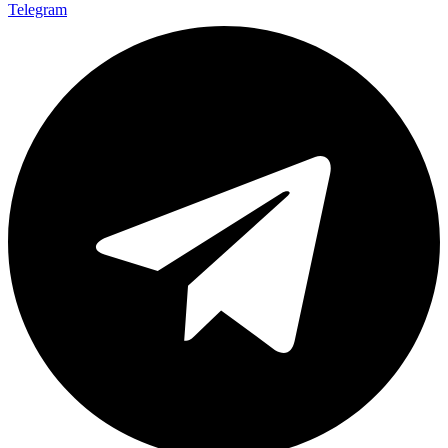
Telegram