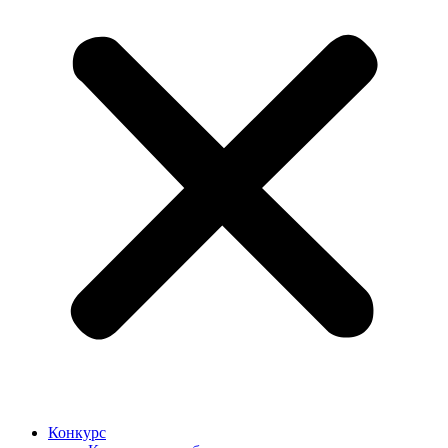
Конкурс