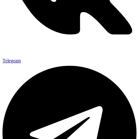
Telegram