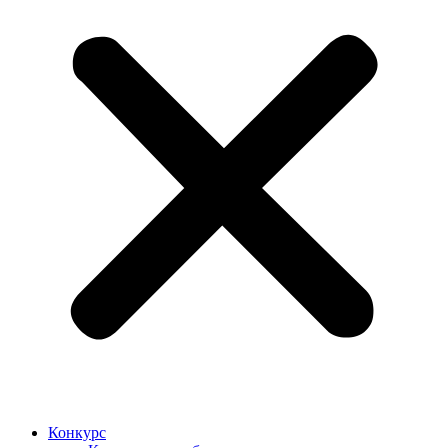
Конкурс