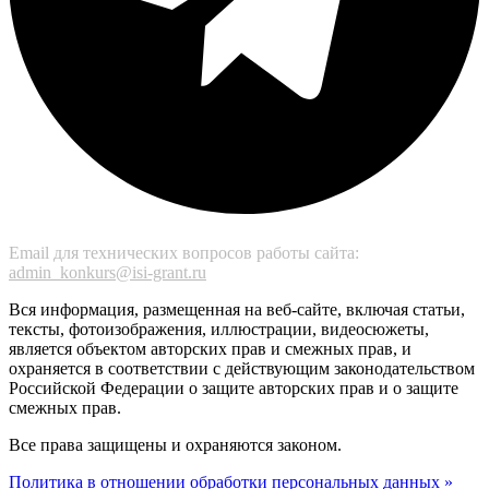
Email для технических вопросов работы сайта:
admin_konkurs@isi-grant.ru
Вся информация, размещенная на веб-сайте, включая статьи,
тексты, фотоизображения, иллюстрации, видеосюжеты,
является объектом авторских прав и смежных прав, и
охраняется в соответствии с действующим законодательством
Российской Федерации о защите авторских прав и о защите
смежных прав.
Все права защищены и охраняются законом.
Политика в отношении обработки персональных данных »