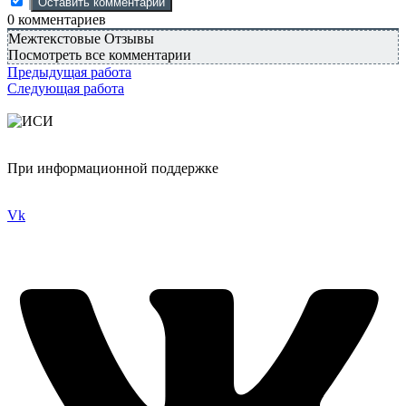
0
комментариев
Межтекстовые Отзывы
Посмотреть все комментарии
Предыдущая работа
Следующая работа
При информационной поддержке
Vk