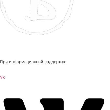
При информационной поддержке
Vk