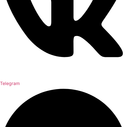
Telegram