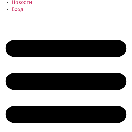
Новости
Вход