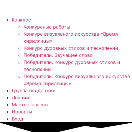
Конкурс
Конкурсные работы
Конкурс визуального искусства «Время
кириллицы»
Конкурс духовных стихов и песнопений
Победители. Звучащее слово
Победители. Конкурс духовных стихов и
песнопений
Победители. Конкурс визуального искусства
«Время кириллицы»
Группа поддержки
Лекции
Мастер-классы
Новости
Вход