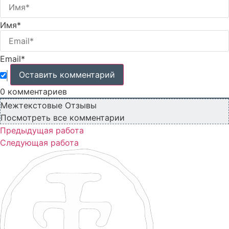
Имя*
Email*
0
комментариев
Межтекстовые Отзывы
Посмотреть все комментарии
Предыдущая работа
Следующая работа