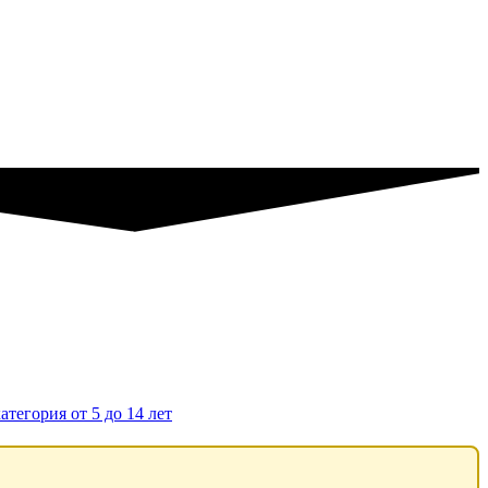
тегория от 5 до 14 лет