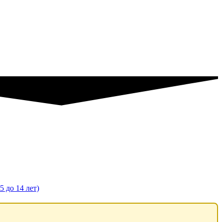
5 до 14 лет)