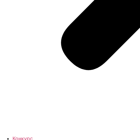
Конкурс