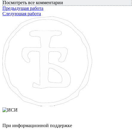
Посмотреть все комментарии
Предыдущая работа
Следующая работа
При информационной поддержке