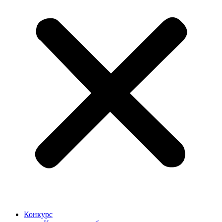
Конкурс