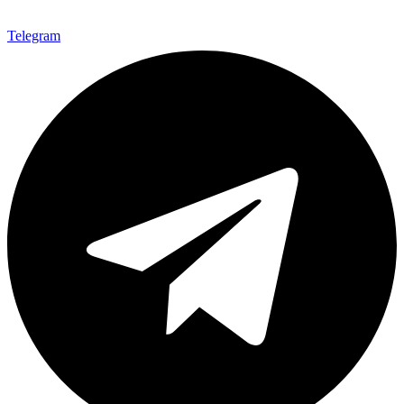
Telegram