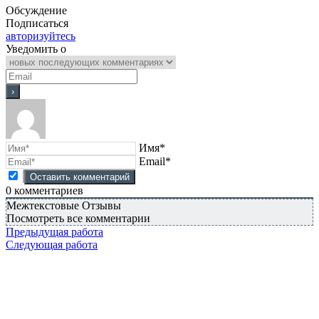
Обсуждение
Подписаться
авторизуйтесь
Уведомить о
Имя*
Email*
0
комментариев
Межтекстовые Отзывы
Посмотреть все комментарии
Предыдущая работа
Следующая работа