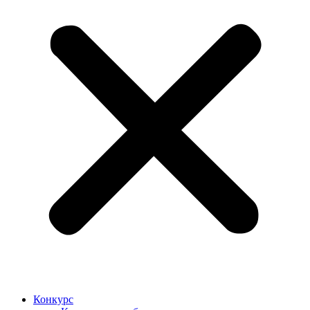
Конкурс