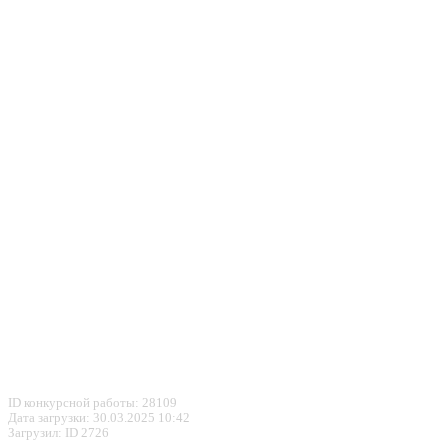
ID конкурсной работы: 28109
Дата загрузки: 30.03.2025 10:42
Загрузил: ID 2726