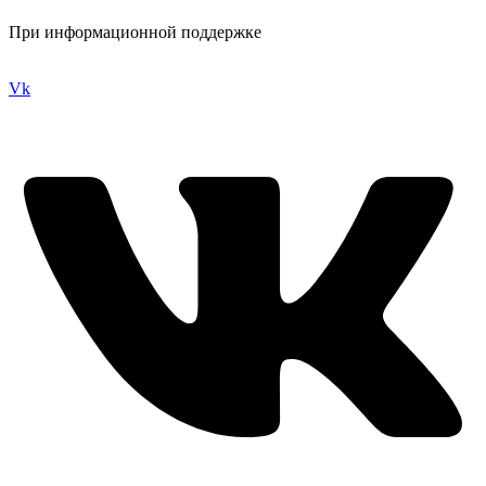
При информационной поддержке
Vk