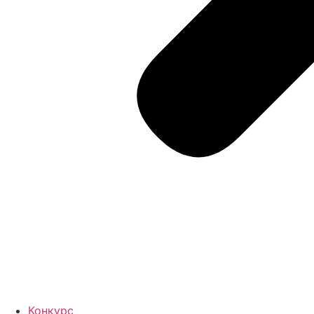
Конкурс